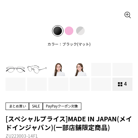
カラー：ブラック(マット)
4
まとめ買い
SALE
PayPayクーポン対象
[スペシャルプライス]MADE IN JAPAN(メイ
ドインジャパン)(一部店舗限定商品)
ZU223003-14F1