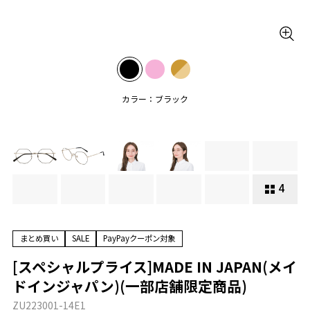
カラー：ブラック
4
まとめ買い
SALE
PayPayクーポン対象
[スペシャルプライス]MADE IN JAPAN(メイ
ドインジャパン)(一部店舗限定商品)
ZU223001-14E1