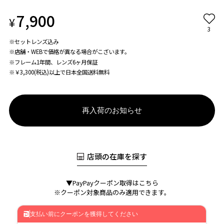
7,900
¥
3
※セットレンズ込み
※店舗・WEBで価格が異なる場合がこざいます。
※フレーム1年間、レンズ6ヶ月保証
※￥3,300(税込)以上で日本全国送料無料
再入荷のお知らせ
店頭の在庫を探す
▼PayPayクーポン取得はこちら
※クーポン対象商品のみ適用できます。