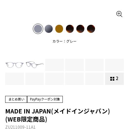
カラー：グレー
2
まとめ買い
PayPayクーポン対象
MADE IN JAPAN(メイドインジャパン)
(WEB限定商品)
ZU211009-11A1