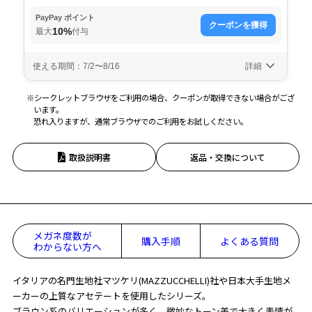
※シークレットブラウザをご利用の場合、クーポンが取得できない場合がござ
います。
恐れ入りますが、通常ブラウザでのご利用をお試しください。
取扱説明書
返品・交換について
メガネ度数が
購入手順
よくある質問
わからない方へ
イタリアの名門生地社マツケリ(MAZZUCCHELLI)社や日本大手生地メ
ーカーの上質なアセテートを使用したシリーズ。
ブラウン系のバリエーションが多く、微妙なトーン差で大きく表情が