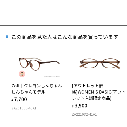
この商品を見た人はこんな商品を買っています
Zoff｜クレヨンしんちゃん
[アウトレット価
しんちゃんモデル
格]WOMEN’S BASIC(アウト
レット店舗限定商品)
7,700
¥
3,900
¥
ZA261035-43A1
ZA221032-41A1