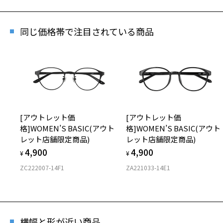
同じ価格帯で注目されている商品
[アウトレット価
[アウトレット価
格]WOMEN’S BASIC(アウト
格]WOMEN’S BASIC(アウト
レット店舗限定商品)
レット店舗限定商品)
4,900
4,900
¥
¥
ZC222007-14F1
ZA221033-14E1
横幅と形が近い商品