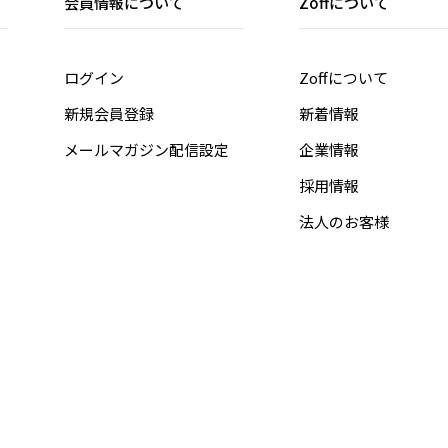
会員情報について
Zoffについて
ログイン
Zoffについて
新規会員登録
新着情報
メールマガジン配信設定
企業情報
採用情報
法人のお客様