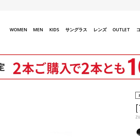
WOMEN
MEN
KIDS
サングラス
レンズ
OUTLET
ZU