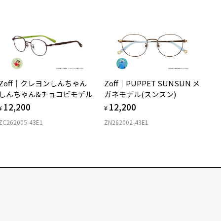
Zoff｜クレヨンしんちゃん
Zoff｜PUPPET SUNSUN メ
しんちゃん&チョコビモデル
ガネモデル(スンスン)
12,200
12,200
¥
¥
ZC262005-43E1
ZN262002-43E1