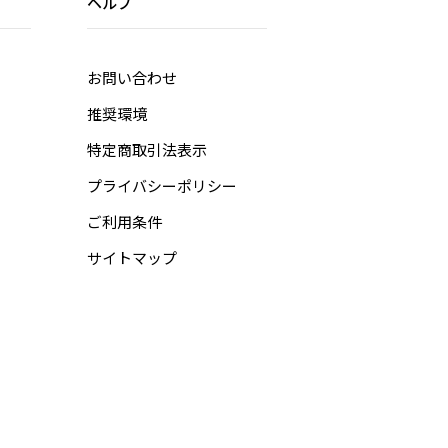
ヘルプ
お問い合わせ
推奨環境
特定商取引法表示
プライバシーポリシー
ご利用条件
サイトマップ