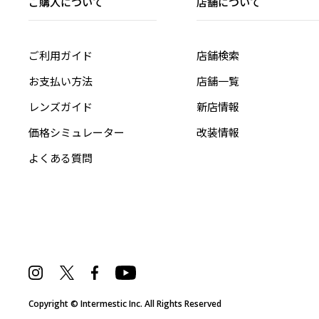
ご購入について
店舗について
ご利用ガイド
店舗検索
お支払い方法
店舗一覧
レンズガイド
新店情報
価格シミュレーター
改装情報
よくある質問
Copyright © Intermestic Inc. All Rights Reserved