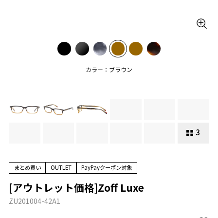
カラー：ブラウン
3
まとめ買い
OUTLET
PayPayクーポン対象
[アウトレット価格]Zoff Luxe
ZU201004-42A1