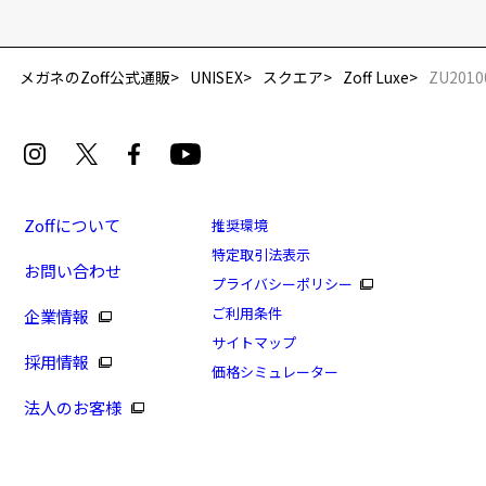
メガネのZoff公式通販
UNISEX
スクエア
Zoff Luxe
ZU2010
Zoffについて
推奨環境
特定取引法表示
お問い合わせ
プライバシーポリシー
ご利用条件
企業情報
サイトマップ
採用情報
価格シミュレーター
法人のお客様