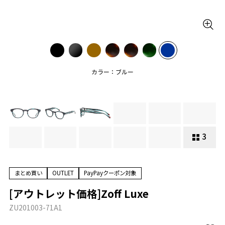
カラー：ブルー
3
まとめ買い
OUTLET
PayPayクーポン対象
[アウトレット価格]Zoff Luxe
ZU201003-71A1