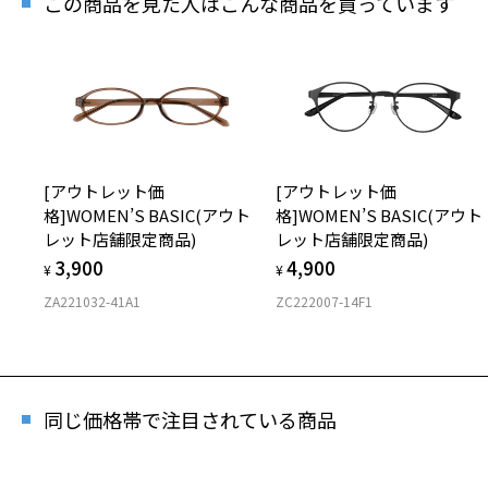
この商品を見た人はこんな商品を買っています
[アウトレット価
[アウトレット価
格]WOMEN’S BASIC(アウト
格]WOMEN’S BASIC(アウト
レット店舗限定商品)
レット店舗限定商品)
3,900
4,900
¥
¥
ZA221032-41A1
ZC222007-14F1
同じ価格帯で注目されている商品