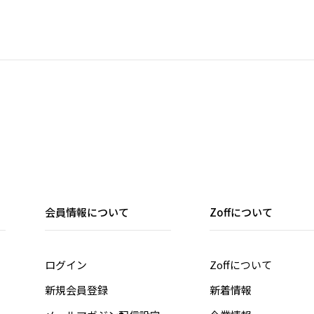
会員情報について
Zoffについて
ログイン
Zoffについて
新規会員登録
新着情報