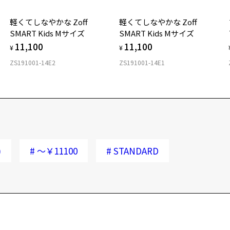
軽くてしなやかな Zoff
軽くてしなやかな Zoff
SMART Kids Mサイズ
SMART Kids Mサイズ
11,100
11,100
¥
¥
ZS191001-14E2
ZS191001-14E1
)
#
～￥11100
#
STANDARD