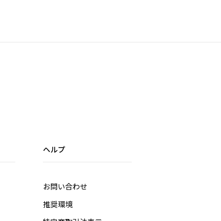
ヘルプ
お問い合わせ
推奨環境