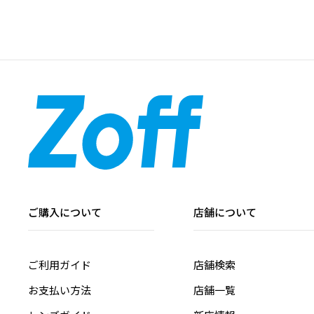
ご購入について
店舗について
ご利用ガイド
店舗検索
お支払い方法
店舗一覧