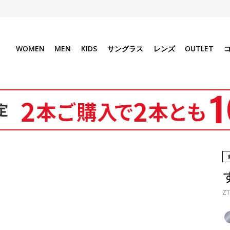
WOMEN
MEN
KIDS
サングラス
レンズ
OUTLET
ZT