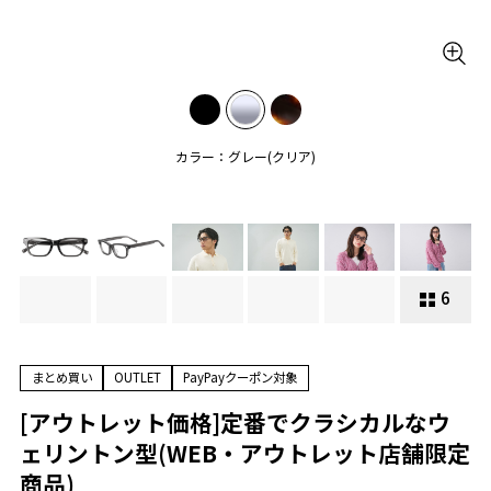
カラー：グレー(クリア)
6
まとめ買い
OUTLET
PayPayクーポン対象
[アウトレット価格]定番でクラシカルなウ
ェリントン型(WEB・アウトレット店舗限定
商品)