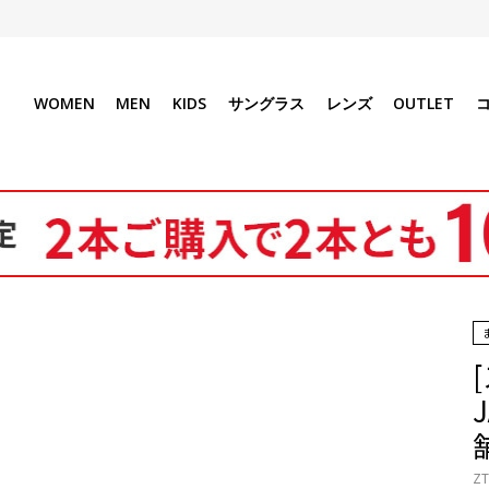
WOMEN
MEN
KIDS
サングラス
レンズ
OUTLET
ZT