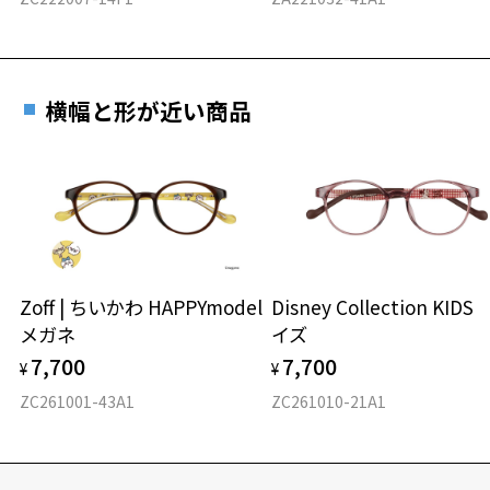
横幅と形が近い商品
Zoff | ちいかわ HAPPYmodel
Disney Collection KID
メガネ
イズ
7,700
7,700
¥
¥
ZC261001-43A1
ZC261010-21A1