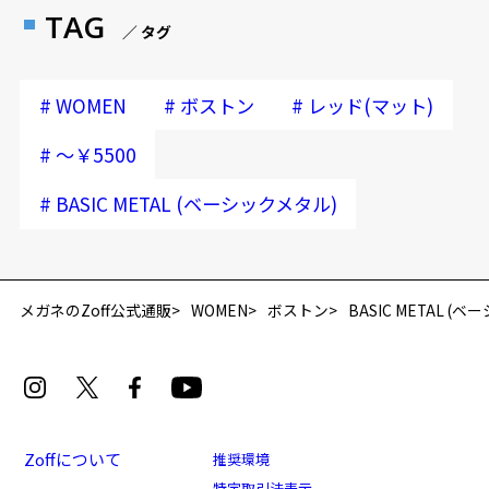
TAG
／ タグ
#
#
#
WOMEN
ボストン
レッド(マット)
#
～￥5500
#
BASIC METAL (ベーシックメタル)
メガネのZoff公式通販
WOMEN
ボストン
BASIC METAL (
Zoffについて
推奨環境
特定取引法表示