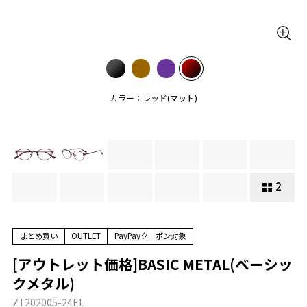
カラー：レッド(マット)
2
まとめ買い
OUTLET
PayPayクーポン対象
[アウトレット価格]BASIC METAL(ベーシッ
クメタル)
ZT202005-24F1