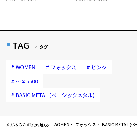
TAG
／ タグ
#
#
#
WOMEN
フォックス
ピンク
#
～￥5500
#
BASIC METAL (ベーシックメタル)
メガネのZoff公式通販
WOMEN
フォックス
BASIC METAL