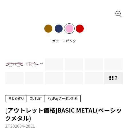
カラー：ピンク
2
まとめ買い
OUTLET
PayPayクーポン対象
[アウトレット価格]BASIC METAL(ベーシッ
クメタル)
ZT202004-20E1