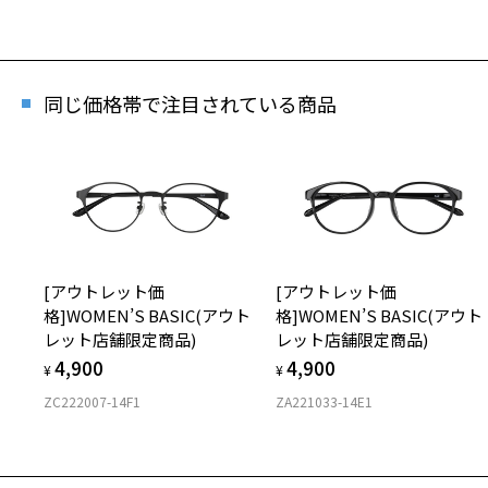
同じ価格帯で注目されている商品
[アウトレット価
[アウトレット価
格]WOMEN’S BASIC(アウト
格]WOMEN’S BASIC(アウト
レット店舗限定商品)
レット店舗限定商品)
4,900
4,900
¥
¥
ZC222007-14F1
ZA221033-14E1