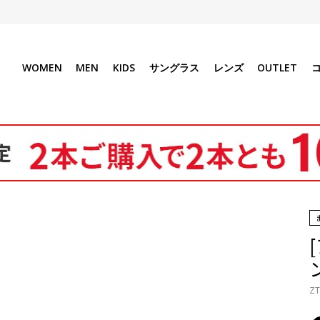
WOMEN
MEN
KIDS
サングラス
レンズ
OUTLET
ZT