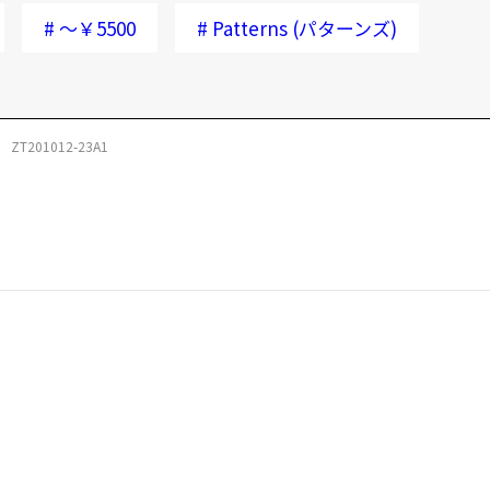
#
～￥5500
#
Patterns (パターンズ)
ZT201012-23A1