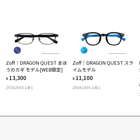
Zoff｜DRAGON QUEST まほ
Zoff｜DRAGON QUEST スラ
うのカギ モデル[WEB限定]
イムモデル
13,300
11,100
¥
¥
ZF262003-14F1
ZN261005-14E1