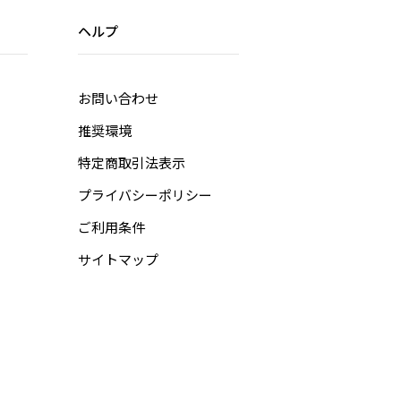
ヘルプ
お問い合わせ
推奨環境
特定商取引法表示
プライバシーポリシー
ご利用条件
サイトマップ