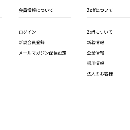
会員情報について
Zoffについて
ログイン
Zoffについて
新規会員登録
新着情報
メールマガジン配信設定
企業情報
採用情報
法人のお客様