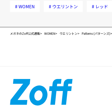
#
WOMEN
#
ウエリントン
#
レッド
メガネのZoff公式通販
WOMEN
ウエリントン
Patterns (パターンズ)