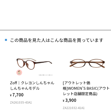
この商品を見た人はこんな商品を買っています
Zoff｜クレヨンしんちゃん
[アウトレット価
しんちゃんモデル
格]WOMEN’S BASIC(アウト
レット店舗限定商品)
7,700
¥
3,900
¥
ZA261035-43A1
ZA221032-41A1