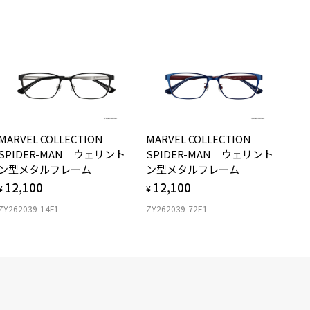
MARVEL COLLECTION
MARVEL COLLECTION
SPIDER-MAN ウェリント
SPIDER-MAN ウェリント
ン型メタルフレーム
ン型メタルフレーム
12,100
12,100
¥
¥
ZY262039-14F1
ZY262039-72E1