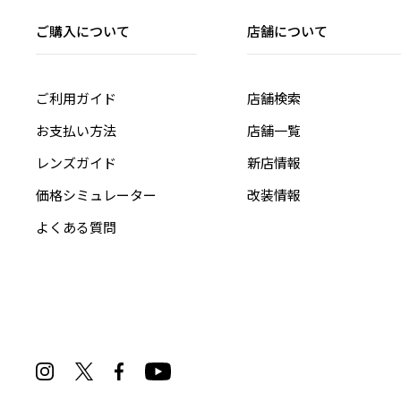
ご購入について
店舗について
ご利用ガイド
店舗検索
お支払い方法
店舗一覧
レンズガイド
新店情報
価格シミュレーター
改装情報
よくある質問