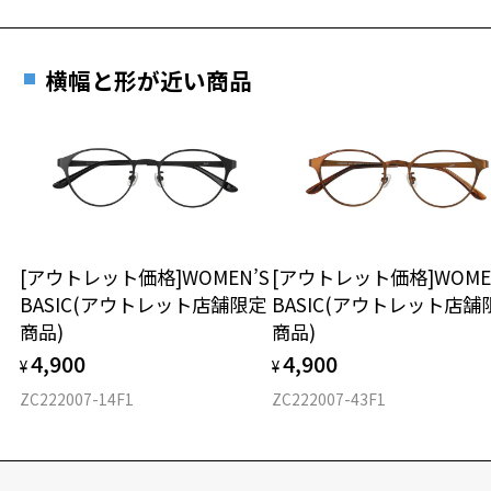
横幅と形が近い商品
[アウトレット価格]WOMEN’S
[アウトレット価格]WOME
BASIC(アウトレット店舗限定
BASIC(アウトレット店舗
商品)
商品)
4,900
4,900
¥
¥
ZC222007-14F1
ZC222007-43F1