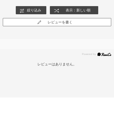
絞り込み
表示：新しい順
レビューを書く
レビューはありません。