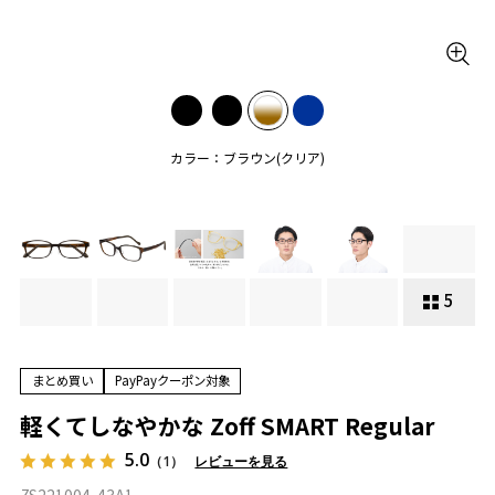
カラー：ブラウン(クリア)
5
まとめ買い
PayPayクーポン対象
軽くてしなやかな Zoff SMART Regular
5.0
（1）
レビューを見る