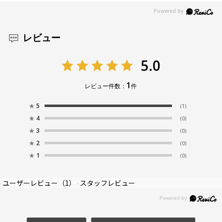
レビュー
5.0
1
レビュー件数：
件
★
5
(1)
★
4
(0)
★
3
(0)
★
2
(0)
★
1
(0)
ユーザーレビュー
（1）
スタッフレビュー