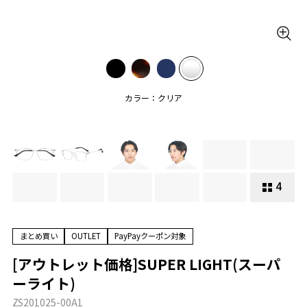
カラー：クリア
4
まとめ買い
OUTLET
PayPayクーポン対象
[アウトレット価格]SUPER LIGHT(スーパ
ーライト)
ZS201025-00A1