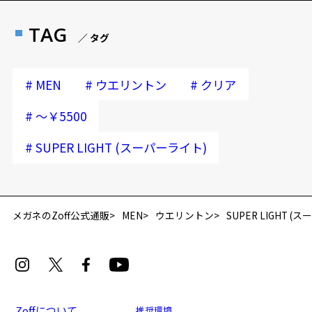
TAG
／ タグ
#
#
#
MEN
ウエリントン
クリア
#
～￥5500
#
SUPER LIGHT (スーパーライト)
メガネのZoff公式通販
MEN
ウエリントン
SUPER LIGHT (
Zoffについて
推奨環境