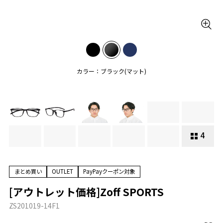
カラー：ブラック(マット)
4
まとめ買い
OUTLET
PayPayクーポン対象
[アウトレット価格]Zoff SPORTS
ZS201019-14F1