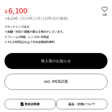
6,100
¥
126
6,100
(2024年11月12日時点の価格)
¥
※セットレンズ込み
※店舗・WEBで価格が異なる場合がこざいます。
※フレーム1年間、レンズ6ヶ月保証
※￥3,300(税込)以上で日本全国送料無料
再入荷のお知らせ
WEB試着
取扱説明書
返品・交換について