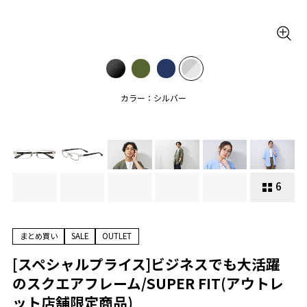
カラー：シルバー
6
まとめ買い
SALE
OUTLET
[スペシャルプライス]ビジネスでも大活躍
のスクエアフレーム/SUPER FIT(アウトレ
ット店舗限定商品)