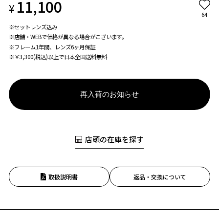
11,100
¥
64
※セットレンズ込み
※店舗・WEBで価格が異なる場合がこざいます。
※フレーム1年間、レンズ6ヶ月保証
※￥3,300(税込)以上で日本全国送料無料
再入荷のお知らせ
店頭の在庫を探す
取扱説明書
返品・交換について