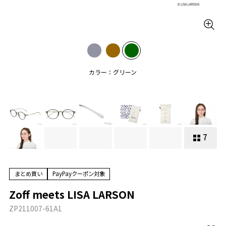
カラー：グリーン
7
まとめ買い
PayPayクーポン対象
Zoff meets LISA LARSON
ZP211007-61A1