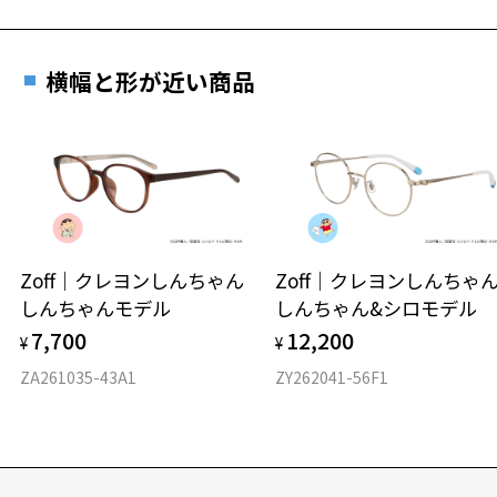
横幅と形が近い商品
Zoff｜クレヨンしんちゃん
Zoff｜クレヨンしんち
しんちゃんモデル
しんちゃん&シロモデル
7,700
12,200
¥
¥
ZA261035-43A1
ZY262041-56F1