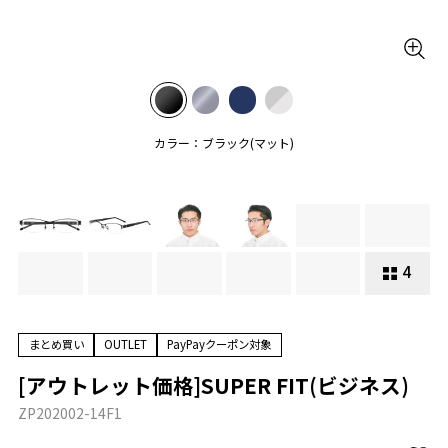
カラー：ブラック(マット)
4
まとめ買い
OUTLET
PayPayクーポン対象
[アウトレット価格]SUPER FIT(ビジネス)
ZP202002-14F1