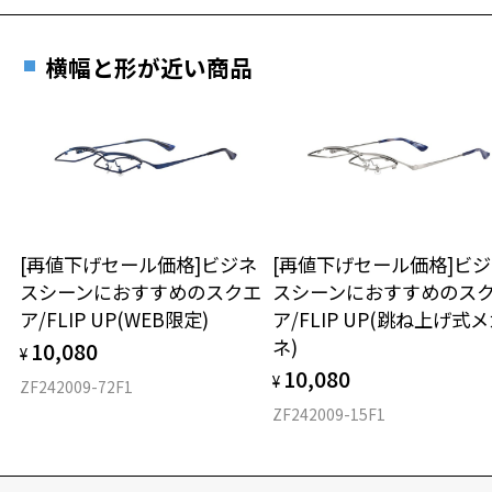
横幅と形が近い商品
[再値下げセール価格]ビジネ
[再値下げセール価格]ビ
スシーンにおすすめのスクエ
スシーンにおすすめのス
ア/FLIP UP(WEB限定)
ア/FLIP UP(跳ね上げ式
ネ)
10,080
¥
10,080
¥
ZF242009-72F1
ZF242009-15F1