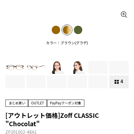
カラー：ブラウン(グラデ)
4
まとめ買い
OUTLET
PayPayクーポン対象
[アウトレット価格]Zoff CLASSIC
"Chocolat"
ZP201002-48A1