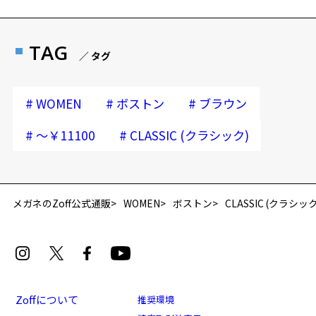
TAG
／ タグ
#
#
#
WOMEN
ボストン
ブラウン
#
#
～￥11100
CLASSIC (クラシック)
メガネのZoff公式通販
WOMEN
ボストン
CLASSIC (クラシック
Zoffについて
推奨環境