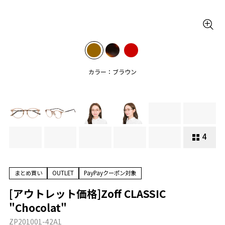
カラー：ブラウン
4
まとめ買い
OUTLET
PayPayクーポン対象
[アウトレット価格]Zoff CLASSIC
"Chocolat"
ZP201001-42A1