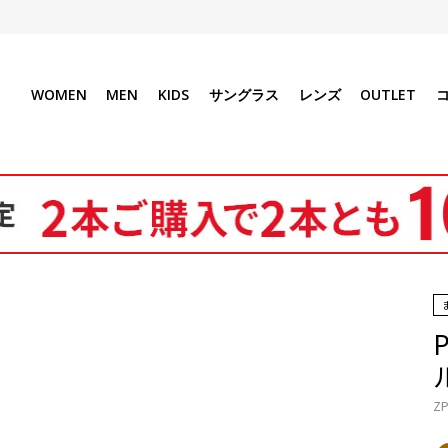
WOMEN
MEN
KIDS
サングラス
レンズ
OUTLET
P
ZP