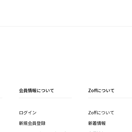
会員情報について
Zoffについて
ログイン
Zoffについて
新規会員登録
新着情報