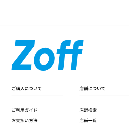
ご購入について
店舗について
ご利用ガイド
店舗検索
お支払い方法
店舗一覧