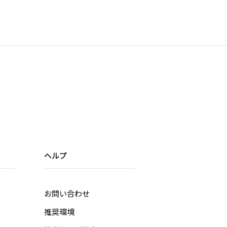
ヘルプ
お問い合わせ
推奨環境