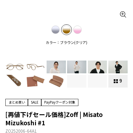
カラー：ブラウン(クリア)
9
まとめ買い
SALE
PayPayクーポン対象
[再値下げセール価格]Zoff | Misato
Mizukoshi #1
ZO252006-64A1