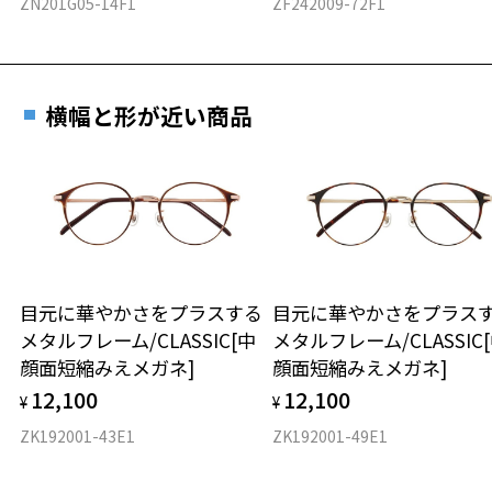
ZN201G05-14F1
ZF242009-72F1
横幅と形が近い商品
目元に華やかさをプラスする
目元に華やかさをプラス
メタルフレーム/CLASSIC[中
メタルフレーム/CLASSIC
顔面短縮みえメガネ]
顔面短縮みえメガネ]
12,100
12,100
¥
¥
ZK192001-43E1
ZK192001-49E1