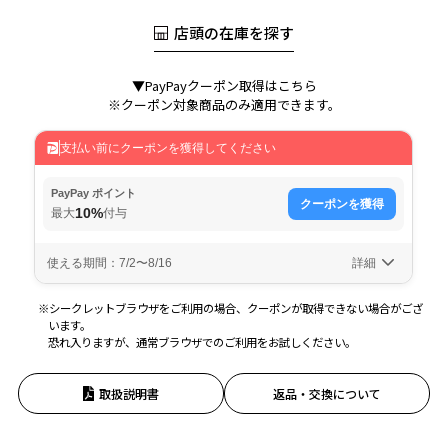
店頭の在庫を探す
▼PayPayクーポン取得はこちら
※クーポン対象商品のみ適用できます。
※シークレットブラウザをご利用の場合、クーポンが取得できない場合がござ
います。
恐れ入りますが、通常ブラウザでのご利用をお試しください。
取扱説明書
返品・交換について