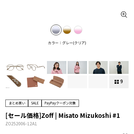
カラー：グレー(クリア)
9
まとめ買い
SALE
PayPayクーポン対象
[セール価格]Zoff | Misato Mizukoshi #1
ZO252006-12A1