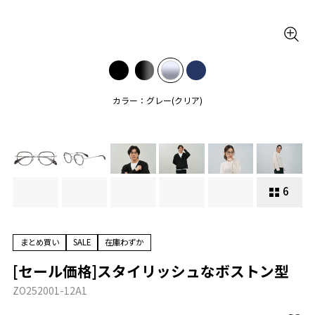
カラー：グレー(クリア)
6
まとめ買い
SALE
在庫わずか
[セール価格]スタイリッシュなボストン型
ZO252001-12A1