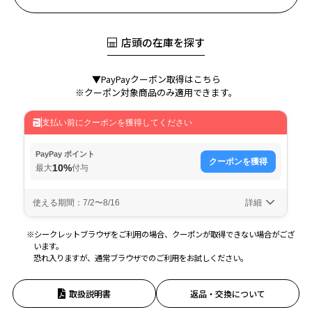
店頭の在庫を探す
▼PayPayクーポン取得はこちら
※クーポン対象商品のみ適用できます。
※シークレットブラウザをご利用の場合、クーポンが取得できない場合がござ
います。
恐れ入りますが、通常ブラウザでのご利用をお試しください。
取扱説明書
返品・交換について