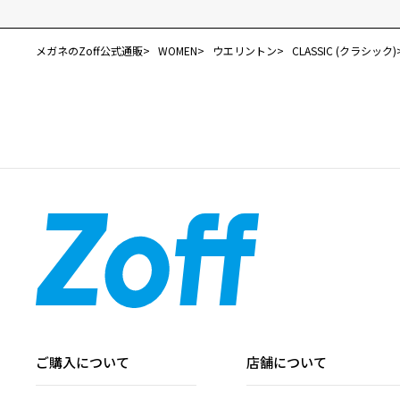
メガネのZoff公式通販
WOMEN
ウエリントン
CLASSIC (クラシック)
ご購入について
店舗について