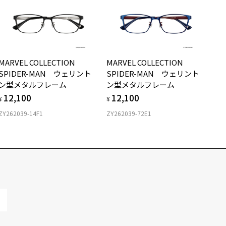
MARVEL COLLECTION
MARVEL COLLECTION
SPIDER-MAN ウェリント
SPIDER-MAN ウェリント
ン型メタルフレーム
ン型メタルフレーム
12,100
12,100
¥
¥
ZY262039-14F1
ZY262039-72E1