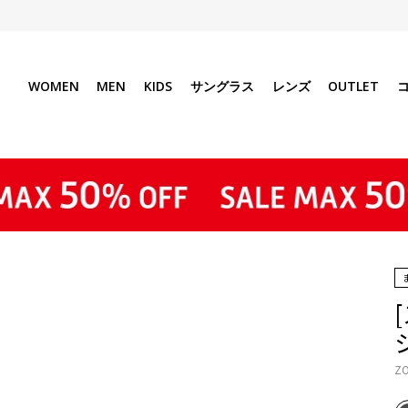
WOMEN
MEN
KIDS
サングラス
レンズ
OUTLET
ZO