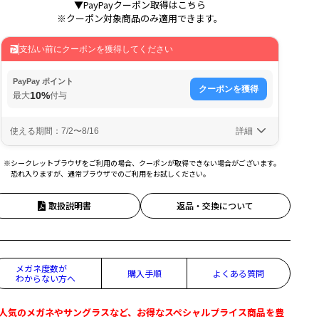
▼PayPayクーポン取得はこちら
※クーポン対象商品のみ適用できます。
※シークレットブラウザをご利用の場合、クーポンが取得できない場合がございます。
恐れ入りますが、通常ブラウザでのご利用をお試しください。
取扱説明書
返品・交換について
メガネ度数が
購入手順
よくある質問
わからない方へ
人気のメガネやサングラスなど、お得なスペシャルプライス商品を豊