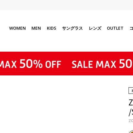
WOMEN
MEN
KIDS
サングラス
レンズ
OUTLET
Z
ZO