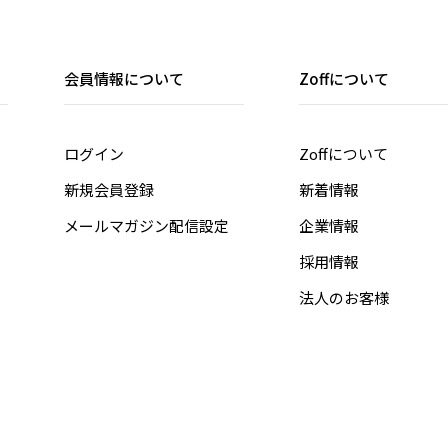
会員情報について
Zoffについて
ログイン
Zoffについて
新規会員登録
新着情報
メールマガジン配信設定
企業情報
採用情報
法人のお客様