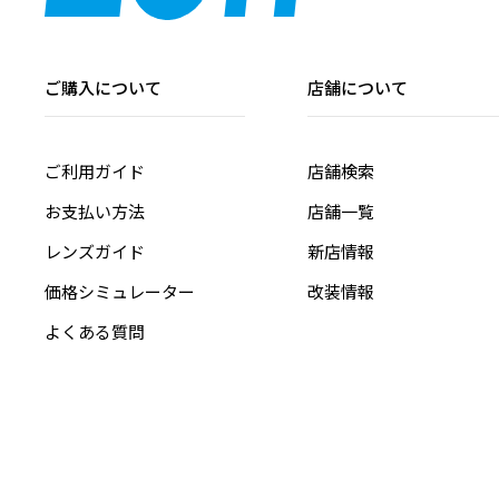
ご購入について
店舗について
ご利用ガイド
店舗検索
お支払い方法
店舗一覧
レンズガイド
新店情報
価格シミュレーター
改装情報
よくある質問