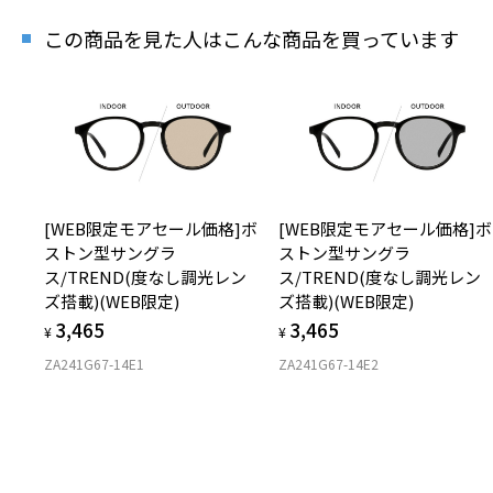
この商品を見た人はこんな商品を買っています
[WEB限定モアセール価格]ボ
[WEB限定モアセール価格]ボ
ストン型サングラ
ストン型サングラ
ス/TREND(度なし調光レン
ス/TREND(度なし調光レン
ズ搭載)(WEB限定)
ズ搭載)(WEB限定)
3,465
3,465
¥
¥
ZA241G67-14E1
ZA241G67-14E2