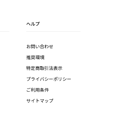
ヘルプ
お問い合わせ
推奨環境
特定商取引法表示
プライバシーポリシー
ご利用条件
サイトマップ