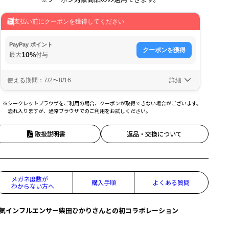
※シークレットブラウザをご利用の場合、クーポンが取得できない場合がございます。
恐れ入りますが、通常ブラウザでのご利用をお試しください。
取扱説明書
返品・交換について
メガネ度数が
購入手順
よくある質問
わからない方へ
気インフルエンサー柴田ひかりさんとの初コラボレーション