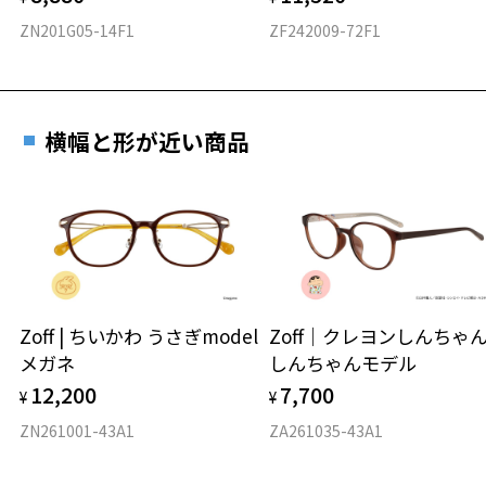
ZN201G05-14F1
ZF242009-72F1
横幅と形が近い商品
Zoff | ちいかわ うさぎmodel
Zoff｜クレヨンしんち
メガネ
しんちゃんモデル
12,200
7,700
¥
¥
ZN261001-43A1
ZA261035-43A1