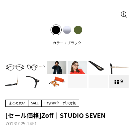
カラー：ブラック
9
まとめ買い
SALE
PayPayクーポン対象
[セール価格]Zoff｜STUDIO SEVEN
ZO231025-14E1