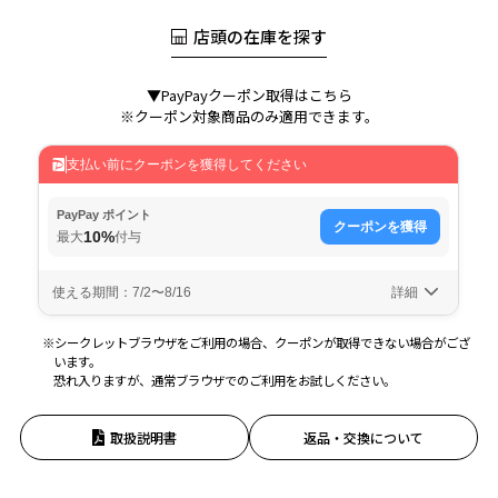
店頭の在庫を探す
▼PayPayクーポン取得はこちら
※クーポン対象商品のみ適用できます。
※シークレットブラウザをご利用の場合、クーポンが取得できない場合がござ
います。
恐れ入りますが、通常ブラウザでのご利用をお試しください。
取扱説明書
返品・交換について