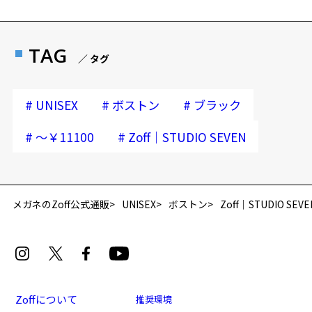
TAG
／ タグ
#
#
#
UNISEX
ボストン
ブラック
#
#
～￥11100
Zoff｜STUDIO SEVEN
メガネのZoff公式通販
UNISEX
ボストン
Zoff｜STUDIO SEVE
Zoffについて
推奨環境