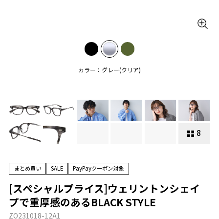
カラー：グレー(クリア)
8
まとめ買い
SALE
PayPayクーポン対象
[スペシャルプライス]ウェリントンシェイ
プで重厚感のあるBLACK STYLE
ZO231018-12A1