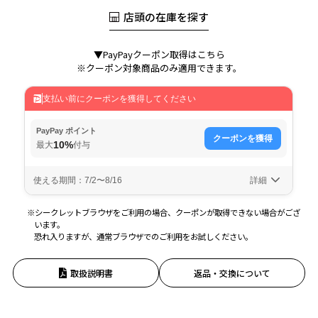
店頭の在庫を探す
▼PayPayクーポン取得はこちら
※クーポン対象商品のみ適用できます。
※シークレットブラウザをご利用の場合、クーポンが取得できない場合がござ
います。
恐れ入りますが、通常ブラウザでのご利用をお試しください。
取扱説明書
返品・交換について