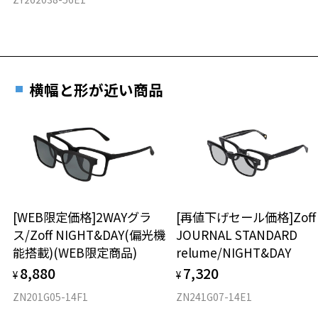
横幅と形が近い商品
[WEB限定価格]2WAYグラ
[再値下げセール価格]Zof
ス/Zoff NIGHT&DAY(偏光機
JOURNAL STANDARD
能搭載)(WEB限定商品)
relume/NIGHT&DAY
8,880
7,320
¥
¥
ZN201G05-14F1
ZN241G07-14E1