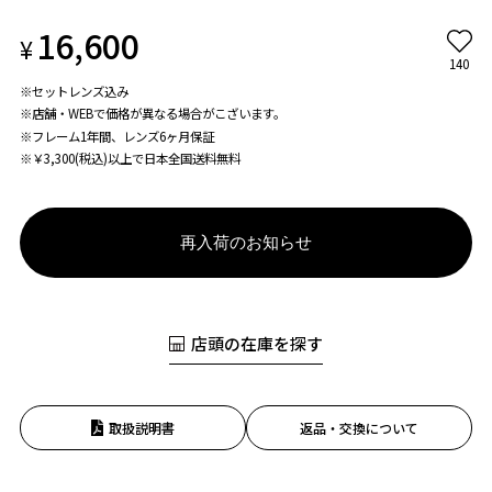
16,600
¥
140
※セットレンズ込み
※店舗・WEBで価格が異なる場合がこざいます。
※フレーム1年間、レンズ6ヶ月保証
※￥3,300(税込)以上で日本全国送料無料
再入荷のお知らせ
店頭の在庫を探す
取扱説明書
返品・交換について