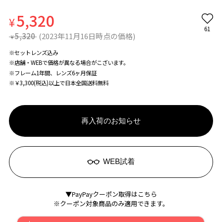
5,320
¥
61
5,320
(2023年11月16日時点の価格)
¥
※セットレンズ込み
※店舗・WEBで価格が異なる場合がこざいます。
※フレーム1年間、レンズ6ヶ月保証
※￥3,300(税込)以上で日本全国送料無料
再入荷のお知らせ
WEB試着
▼PayPayクーポン取得はこちら
※クーポン対象商品のみ適用できます。