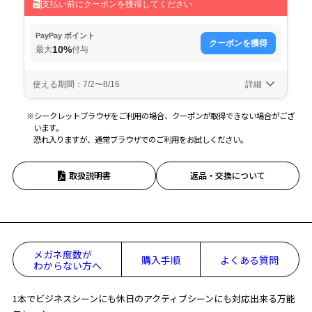
※シークレットブラウザをご利用の場合、クーポンが取得できない場合がござ
います。
恐れ入りますが、通常ブラウザでのご利用をお試しください。
取扱説明書
返品・交換について
メガネ度数が
購入手順
よくある質問
わからない方へ
1本でビジネスシーンにも休日のアクティブシーンにも対応出来る万能