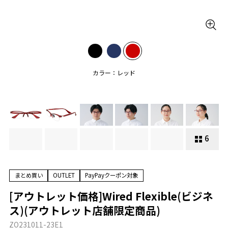
カラー：レッド
6
まとめ買い
OUTLET
PayPayクーポン対象
[アウトレット価格]Wired Flexible(ビジネ
ス)(アウトレット店舗限定商品)
ZO231011-23E1