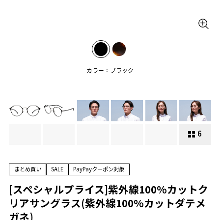
カラー：ブラック
6
まとめ買い
SALE
PayPayクーポン対象
[スペシャルプライス]紫外線100%カットク
リアサングラス(紫外線100%カットダテメ
ガネ)