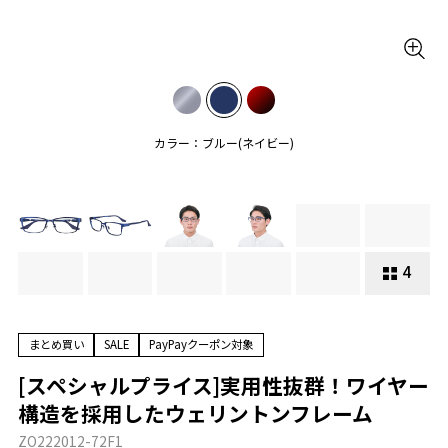
カラー：ブルー(ネイビー)
4
まとめ買い
SALE
PayPayクーポン対象
[スペシャルプライス]実用性抜群！ワイヤー
構造を採用したウェリントンフレーム
ZO222012-72F1