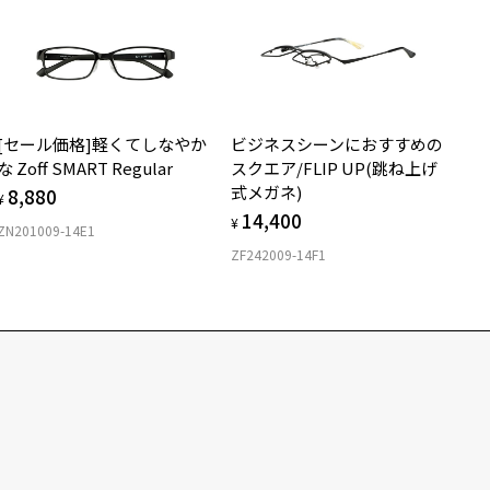
[セール価格]軽くてしなやか
ビジネスシーンにおすすめの
な Zoff SMART Regular
スクエア/FLIP UP(跳ね上げ
式メガネ)
8,880
¥
14,400
¥
ZN201009-14E1
ZF242009-14F1