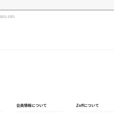
2011-15F1
会員情報について
Zoffについて