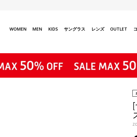
WOMEN
MEN
KIDS
サングラス
レンズ
OUTLET
ZO