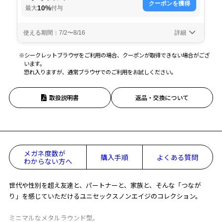
※シークレットブラウザをご利用の場合、クーポンが取得できない場合がござ
います。
恐れ入りますが、通常ブラウザでのご利用をお試しください。
取扱説明書
返品・交換について
メガネ度数が
購入手順
よくある質問
わからない方へ
世代や性別を超え友達と、パートナーと、家族と、そんな「つなが
り」を感じていただけるユニセックスノンエイジのコレクション。
ミニマルなメタルラウンド型。