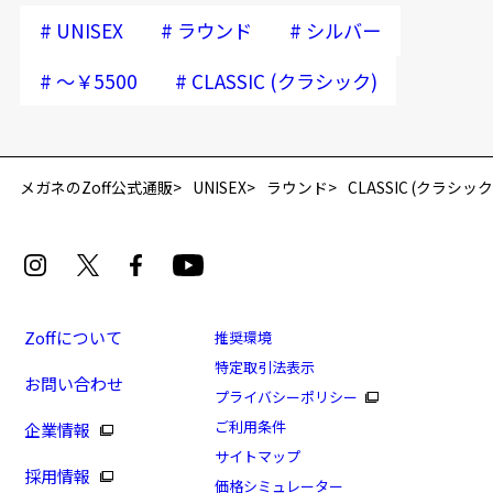
#
#
#
UNISEX
ラウンド
シルバー
#
#
～￥5500
CLASSIC (クラシック)
メガネのZoff公式通販
UNISEX
ラウンド
CLASSIC (クラシック
Zoffについて
推奨環境
特定取引法表示
お問い合わせ
プライバシーポリシー
ご利用条件
企業情報
サイトマップ
採用情報
価格シミュレーター