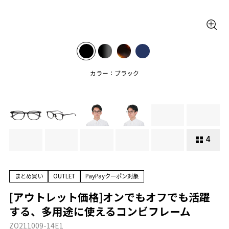
カラー：ブラック
4
まとめ買い
OUTLET
PayPayクーポン対象
[アウトレット価格]オンでもオフでも活躍
する、多用途に使えるコンビフレーム
ZO211009-14E1