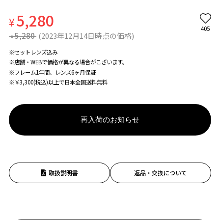
5,280
¥
405
5,280
(2023年12月14日時点の価格)
¥
※セットレンズ込み
※店舗・WEBで価格が異なる場合がこざいます。
※フレーム1年間、レンズ6ヶ月保証
※￥3,300(税込)以上で日本全国送料無料
再入荷のお知らせ
取扱説明書
返品・交換について