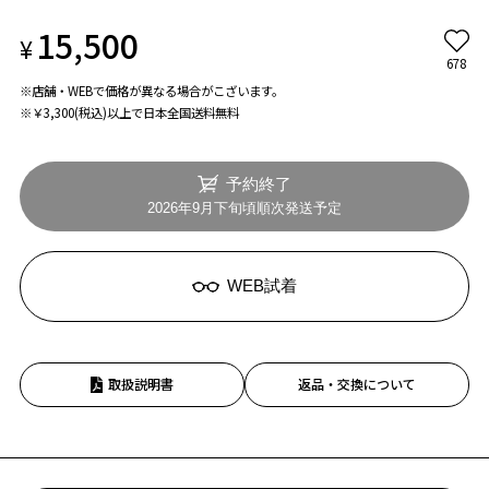
15,500
¥
678
※店舗・WEBで価格が異なる場合がこざいます。
※￥3,300(税込)以上で日本全国送料無料
予約終了
2026年9月下旬頃順次発送予定
WEB試着
取扱説明書
返品・交換について