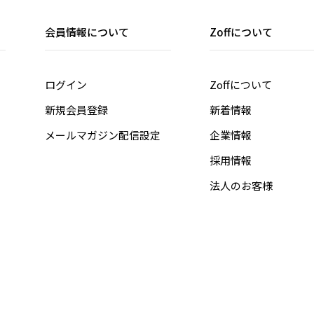
会員情報について
Zoffについて
ログイン
Zoffについて
新規会員登録
新着情報
メールマガジン配信設定
企業情報
採用情報
法人のお客様