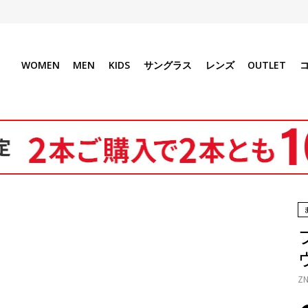
WOMEN
MEN
KIDS
サングラス
レンズ
OUTLET
ZN