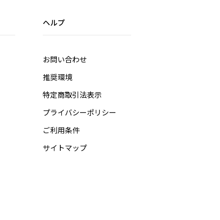
ヘルプ
お問い合わせ
推奨環境
特定商取引法表示
プライバシーポリシー
ご利用条件
サイトマップ