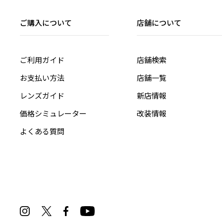
ご購入について
店舗について
ご利用ガイド
店舗検索
お支払い方法
店舗一覧
レンズガイド
新店情報
価格シミュレーター
改装情報
よくある質問