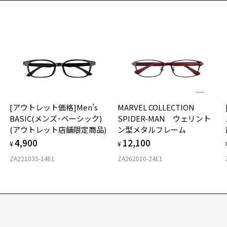
[アウトレット価格]Men's
MARVEL COLLECTION
BASIC(メンズ･ベーシック)
SPIDER-MAN ウェリント
(アウトレット店舗限定商品)
ン型メタルフレーム
4,900
12,100
¥
¥
ZA221035-14E1
ZA262010-24E1