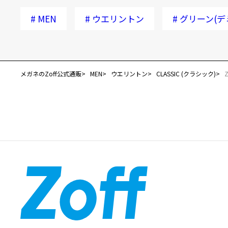
#
MEN
#
ウエリントン
#
グリーン(デ
メガネのZoff公式通販
MEN
ウエリントン
CLASSIC (クラシック)
Z