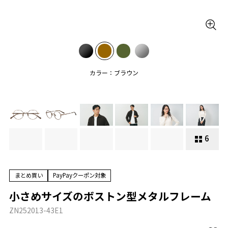
カラー：ブラウン
6
まとめ買い
PayPayクーポン対象
小さめサイズのボストン型メタルフレーム
ZN252013-43E1