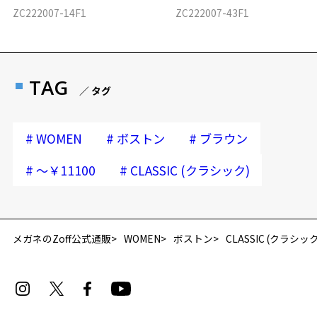
ZC222007-14F1
ZC222007-43F1
TAG
／ タグ
#
#
#
WOMEN
ボストン
ブラウン
#
#
～￥11100
CLASSIC (クラシック)
メガネのZoff公式通販
WOMEN
ボストン
CLASSIC (クラシック