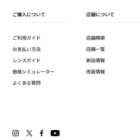
ご購入について
店舗について
ご利用ガイド
店舗検索
お支払い方法
店舗一覧
レンズガイド
新店情報
価格シミュレーター
改装情報
よくある質問