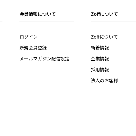
会員情報について
Zoffについて
ログイン
Zoffについて
新規会員登録
新着情報
メールマガジン配信設定
企業情報
採用情報
法人のお客様