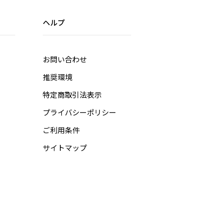
ヘルプ
お問い合わせ
推奨環境
特定商取引法表示
プライバシーポリシー
ご利用条件
サイトマップ