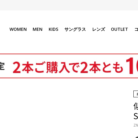
WOMEN
MEN
KIDS
サングラス
レンズ
OUTLET
ZN