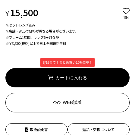
15,500
¥
154
※セットレンズ込み
※店舗・WEBで価格が異なる場合がこざいます。
※フレーム1年間、レンズ6ヶ月保証
※￥3,300(税込)以上で日本全国送料無料
8/16まで！まとめ買い10%OFF！
カートに入れる
WEB試着
取扱説明書
返品・交換について