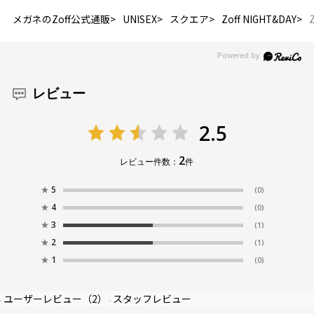
メガネのZoff公式通販
UNISEX
スクエア
Zoff NIGHT&DAY
レビュー
2.5
2
レビュー件数：
件
★
5
(0)
★
4
(0)
★
3
(1)
★
2
(1)
★
1
(0)
ユーザーレビュー
（2）
スタッフレビュー