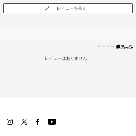
レビューを書く
レビューはありません。