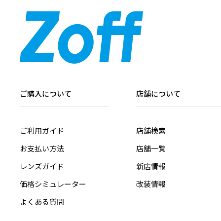
ご購入について
店舗について
ご利用ガイド
店舗検索
お支払い方法
店舗一覧
レンズガイド
新店情報
価格シミュレーター
改装情報
よくある質問