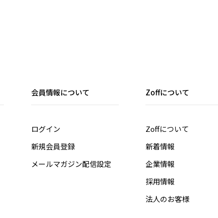
会員情報について
Zoffについて
ログイン
Zoffについて
新規会員登録
新着情報
メールマガジン配信設定
企業情報
採用情報
法人のお客様