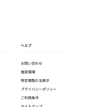
ヘルプ
お問い合わせ
推奨環境
特定商取引法表示
プライバシーポリシー
ご利用条件
サイトマップ