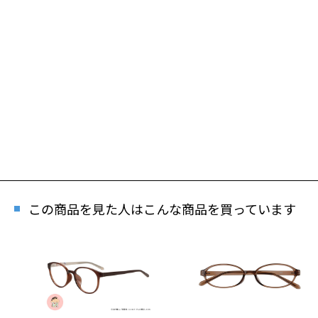
この商品を見た人はこんな商品を買っています