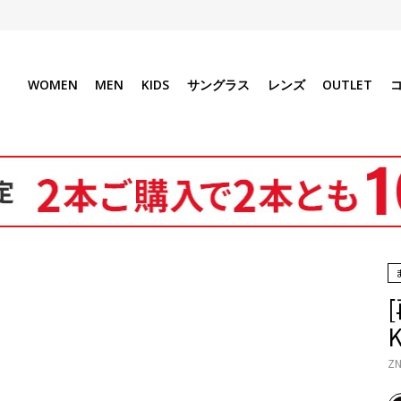
WOMEN
MEN
KIDS
サングラス
レンズ
OUTLET
K
ZN