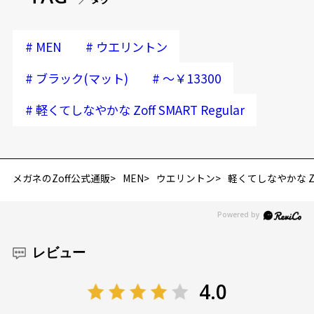
#
#
MEN
ウエリントン
#
#
ブラック(マット)
～￥13300
#
軽くてしなやかな Zoff SMART Regular
メガネのZoff公式通販
MEN
ウエリントン
軽くてしなやかな Zoff
レビュー
4.0