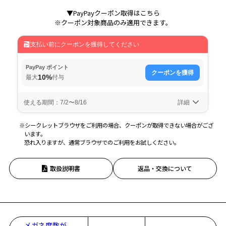
▼PayPayクーポン取得はこちら
※クーポン対象商品のみ適用できます。
※シークレットブラウザをご利用の場合、クーポンが取得できない場合がござ
います。
恐れ入りますが、通常ブラウザでのご利用をお試しください。
取扱説明書
返品・交換について
メガネ度数が