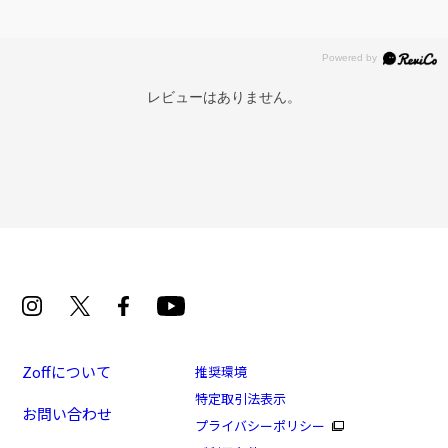
レビューはありません。
Zoffについて
推奨環境
特定取引法表示
お問い合わせ
プライバシーポリシー