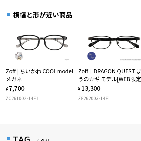
横幅と形が近い商品
Zoff | ちいかわ COOLmodel
Zoff｜DRAGON QUEST 
メガネ
うのカギ モデル[WEB限定
7,700
13,300
¥
¥
ZC261002-14E1
ZF262003-14F1
TAG
／ タグ