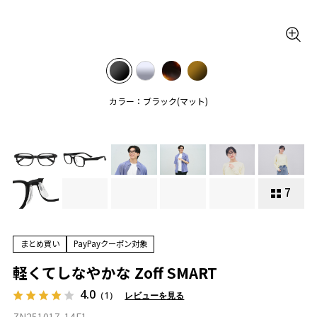
カラー：ブラック(マット)
7
まとめ買い
PayPayクーポン対象
軽くてしなやかな Zoff SMART
4.0
（1）
レビューを見る