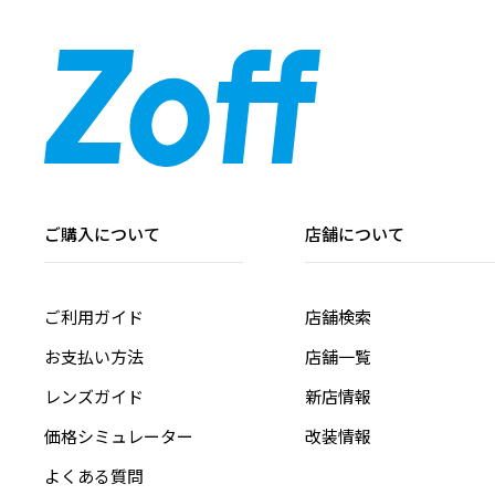
ご購入について
店舗について
ご利用ガイド
店舗検索
お支払い方法
店舗一覧
レンズガイド
新店情報
価格シミュレーター
改装情報
よくある質問