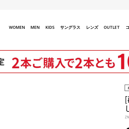
WOMEN
MEN
KIDS
サングラス
レンズ
OUTLET
ZN