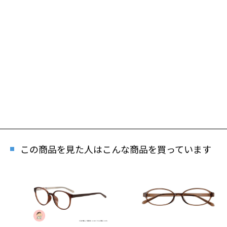
この商品を見た人はこんな商品を買っています