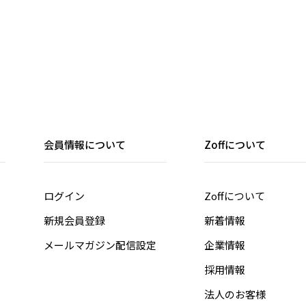
会員情報について
Zoffについて
ログイン
Zoffについて
新規会員登録
新着情報
メールマガジン配信設定
企業情報
採用情報
法人のお客様