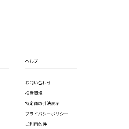
ヘルプ
お問い合わせ
推奨環境
特定商取引法表示
プライバシーポリシー
ご利用条件