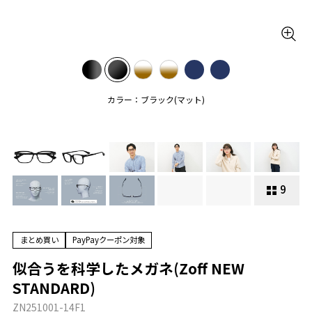
カラー：ブラック(マット)
9
まとめ買い
PayPayクーポン対象
似合うを科学したメガネ(Zoff NEW
STANDARD)
ZN251001-14F1