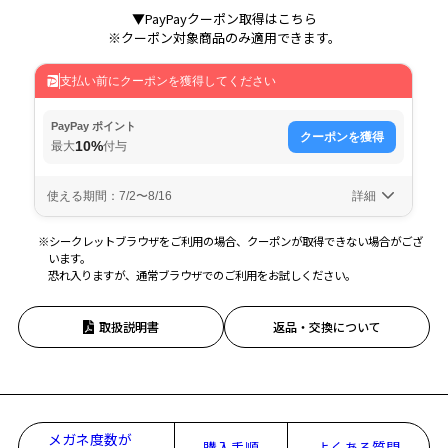
▼PayPayクーポン取得はこちら
※クーポン対象商品のみ適用できます。
※シークレットブラウザをご利用の場合、クーポンが取得できない場合がござ
います。
恐れ入りますが、通常ブラウザでのご利用をお試しください。
取扱説明書
返品・交換について
メガネ度数が
購入手順
よくある質問