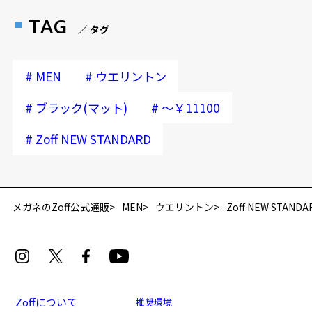
TAG
／ タグ
#
#
MEN
ウエリントン
#
#
ブラック(マット)
～￥11100
#
Zoff NEW STANDARD
メガネのZoff公式通販
MEN
ウエリントン
Zoff NEW STANDA
Zoffについて
推奨環境