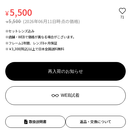
5,500
¥
71
5,500
(2026年06月11日時点の価格)
¥
※セットレンズ込み
※店舗・WEBで価格が異なる場合がこざいます。
※フレーム1年間、レンズ6ヶ月保証
※￥3,300(税込)以上で日本全国送料無料
再入荷のお知らせ
WEB試着
取扱説明書
返品・交換について