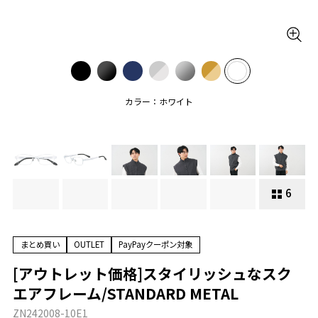
カラー：ホワイト
6
まとめ買い
OUTLET
PayPayクーポン対象
[アウトレット価格]スタイリッシュなスク
エアフレーム/STANDARD METAL
ZN242008-10E1