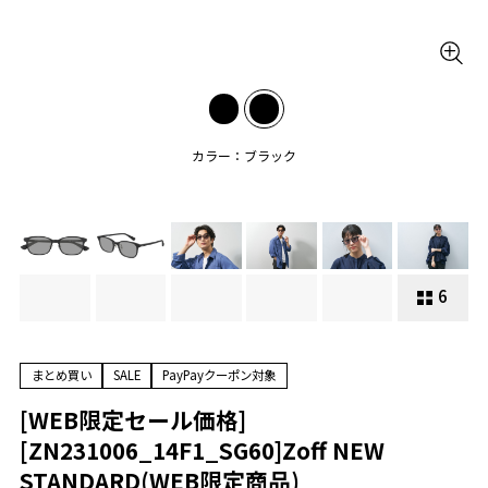
カラー：ブラック
6
まとめ買い
SALE
PayPayクーポン対象
[WEB限定セール価格]
[ZN231006_14F1_SG60]Zoff NEW
STANDARD(WEB限定商品)